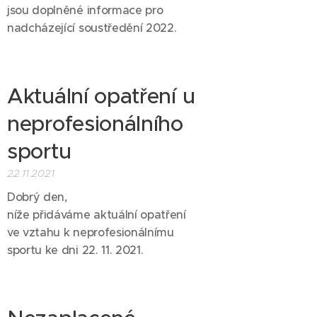
jsou doplněné informace pro
nadcházející soustředění 2022.
Aktuální opatření u
neprofesionálního
sportu
22.11.2021
Dobrý den,
níže přidáváme aktuální opatření
ve vztahu k neprofesionálnímu
sportu ke dni 22. 11. 2021.