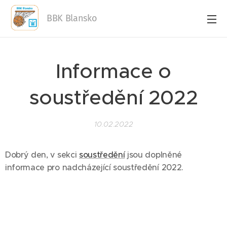
BBK Blansko
Informace o
soustředění 2022
10.02.2022
Dobrý den, v sekci
soustředění
jsou doplněné
informace pro nadcházející soustředění 2022.