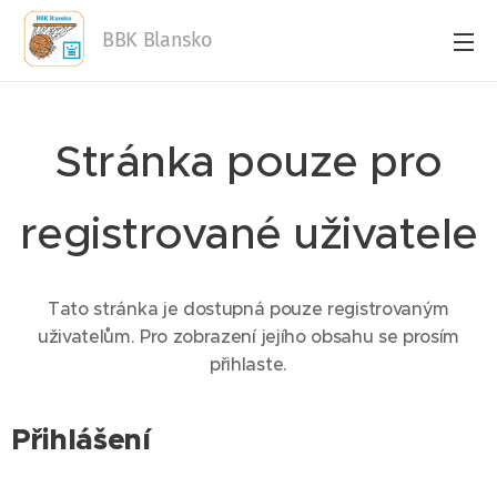
BBK Blansko
Stránka pouze pro
registrované uživatele
Tato stránka je dostupná pouze registrovaným
uživatelům. Pro zobrazení jejího obsahu se prosím
přihlaste.
Přihlášení