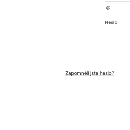
Heslo
Zapomněli jste heslo?