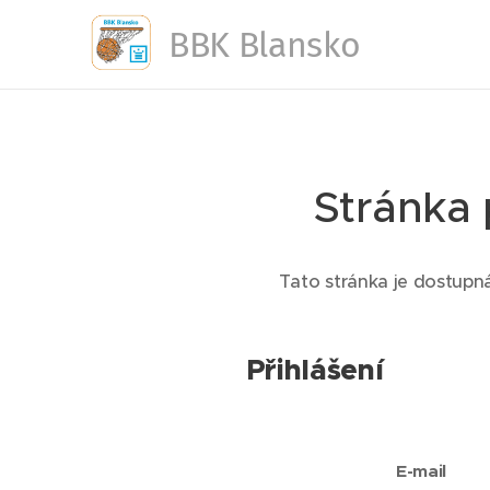
BBK Blansko
Stránka 
Tato stránka je dostupná
Přihlášení
E-mail