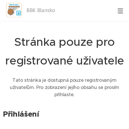
BBK Blansko
Stránka pouze pro
registrované uživatele
Tato stránka je dostupná pouze registrovaným
uživatelům. Pro zobrazení jejího obsahu se prosím
přihlaste.
Přihlášení