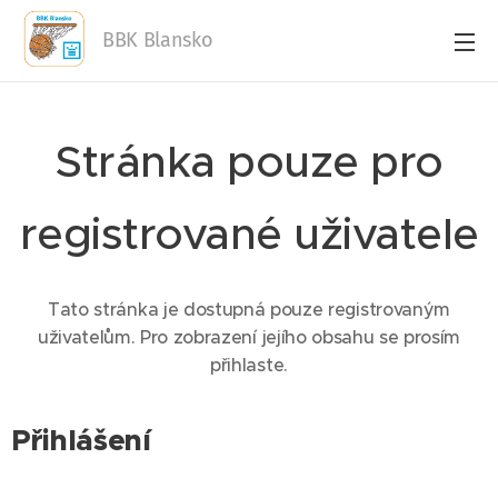
BBK Blansko
Stránka pouze pro
registrované uživatele
Tato stránka je dostupná pouze registrovaným
uživatelům. Pro zobrazení jejího obsahu se prosím
přihlaste.
Přihlášení