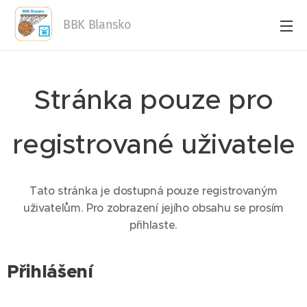
BBK Blansko
Stránka pouze pro
registrované uživatele
Tato stránka je dostupná pouze registrovaným
uživatelům. Pro zobrazení jejího obsahu se prosím
přihlaste.
Přihlášení