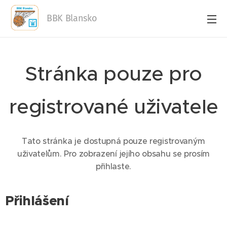
BBK Blansko
Stránka pouze pro
registrované uživatele
Tato stránka je dostupná pouze registrovaným
uživatelům. Pro zobrazení jejího obsahu se prosím
přihlaste.
Přihlášení