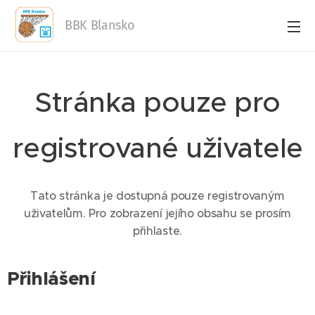
BBK Blansko
Stránka pouze pro
registrované uživatele
Tato stránka je dostupná pouze registrovaným
uživatelům. Pro zobrazení jejího obsahu se prosím
přihlaste.
Přihlášení