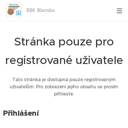
BBK Blansko
Stránka pouze pro
registrované uživatele
Tato stránka je dostupná pouze registrovaným
uživatelům. Pro zobrazení jejího obsahu se prosím
přihlaste.
Přihlášení